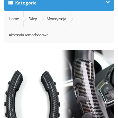
Kategorie
Home
Sklep
Motoryzacja
Akcesoria samochodowe