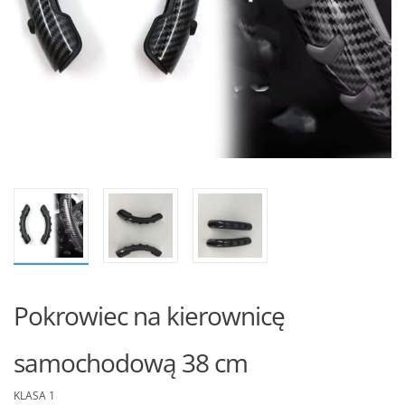
Pokrowiec na kierownicę
samochodową 38 cm
KLASA 1