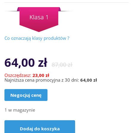
Co oznaczają klasy produktów ?
64,00
zł
87,00
zł
Oszczędzasz:
23,00 zł
Najniższa cena promocyjna z 30 dni:
64,00 zł
Negocjuj cenę
1 w magazynie
Dodaj do koszyka