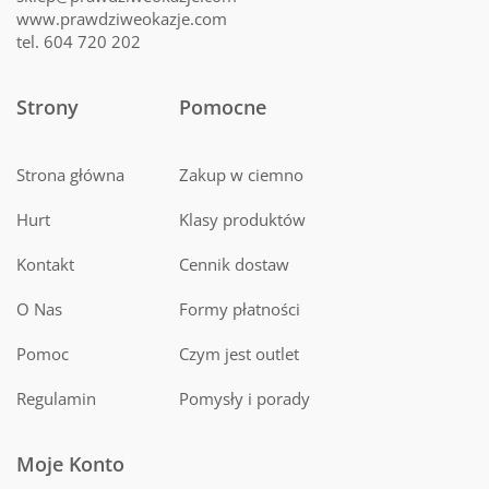
www.prawdziweokazje.com
tel. 604 720 202
Strony
Pomocne
Strona główna
Zakup w ciemno
Hurt
Klasy produktów
Kontakt
Cennik dostaw
O Nas
Formy płatności
Pomoc
Czym jest outlet
Regulamin
Pomysły i porady
Moje Konto