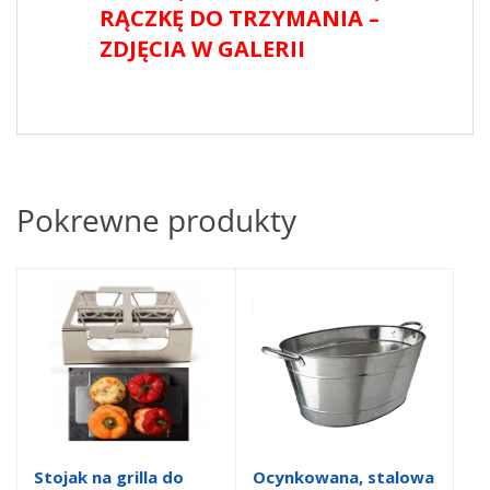
RĄCZKĘ DO TRZYMANIA –
ZDJĘCIA W GALERII
Pokrewne produkty
Stojak na grilla do
Ocynkowana, stalowa