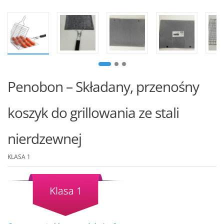
Penobon – Składany, przenośny
koszyk do grillowania ze stali
nierdzewnej
KLASA 1