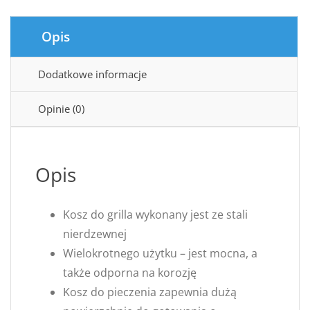
Opis
Dodatkowe informacje
Opinie (0)
Opis
Kosz do grilla wykonany jest ze stali
nierdzewnej
Wielokrotnego użytku – jest mocna, a
także odporna na korozję
Kosz do pieczenia zapewnia dużą