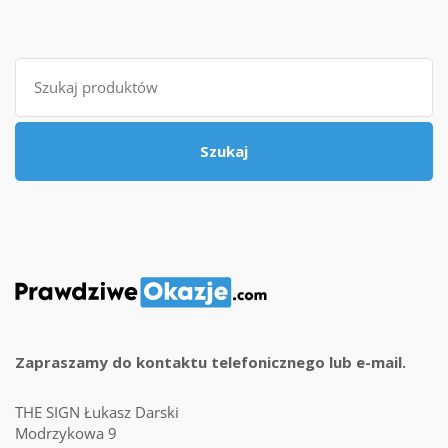
Szukaj
Szukaj
Zapraszamy do kontaktu telefonicznego lub e-mail.
THE SIGN Łukasz Darski
Modrzykowa 9